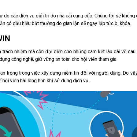
tự do các dịch vụ giải trí do nhà cái cung cấp. Chúng tôi sẽ khôn
oản có dấu hiệu bất thường do gian lận sẽ ngay lập tức bị khóa.
WIN
n trách nhiệm mà còn đại diện cho những cam kết lâu dài về sau n
 dụng công nghệ, giữ vững an toàn cho hội viên tham gia.
quan trọng trong việc xây dựng niềm tin đối với người dùng. Do vậy
hội viên hài lòng hơn khi sử dụng dịch vụ.