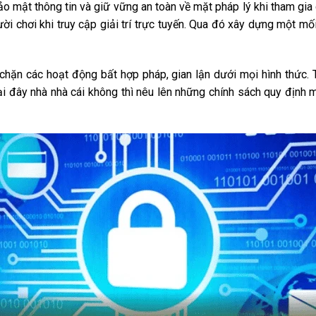
ảo mật thông tin và giữ vững an toàn về mặt pháp lý khi tham gia
ười chơi khi truy cập giải trí trực tuyến. Qua đó xây dựng một mố
chặn các hoạt động bất hợp pháp, gian lận dưới mọi hình thức
i đây nhà nhà cái không thì nêu lên những chính sách quy định m