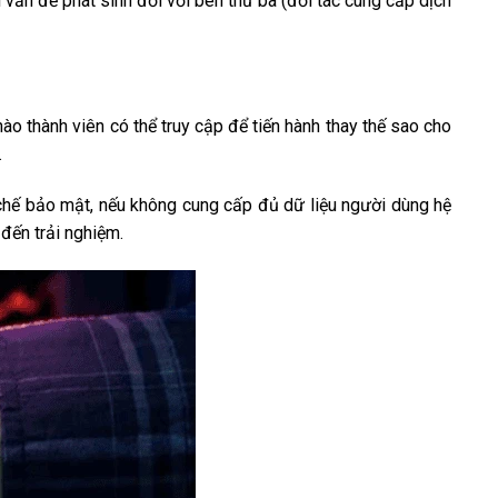
 vấn đề phát sinh đối với bên thứ ba (đối tác cung cấp dịch
nào thành viên có thể truy cập để tiến hành thay thế sao cho
.
 chế bảo mật, nếu không cung cấp đủ dữ liệu người dùng hệ
đến trải nghiệm.