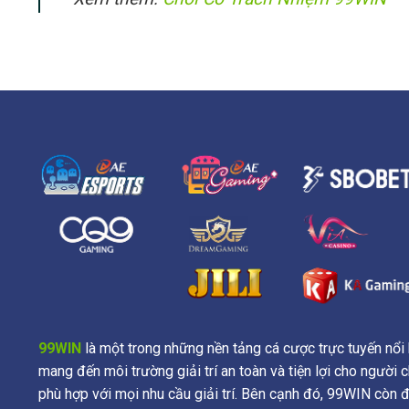
99WIN
là một trong những nền tảng cá cược trực tuyến nổi 
mang đến môi trường giải trí an toàn và tiện lợi cho người
phù hợp với mọi nhu cầu giải trí. Bên cạnh đó, 99WIN còn