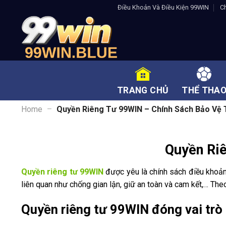
Chuyển
Điều Khoản Và Điều Kiện 99WIN
C
đến
nội
dung
TRANG CHỦ
THỂ THA
Home
–
Quyền Riêng Tư 99WIN – Chính Sách Bảo Vệ 
Quyền Ri
Quyền riêng tư 99WIN
được yêu là chính sách điều khoản
liên quan như chống gian lận, giữ an toàn và cam kết,… The
Quyền riêng tư 99WIN đóng vai trò