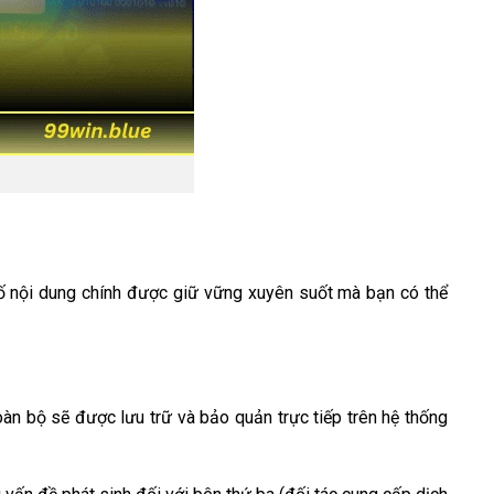
số nội dung chính được giữ vững xuyên suốt mà bạn có thể
àn bộ sẽ được lưu trữ và bảo quản trực tiếp trên hệ thống