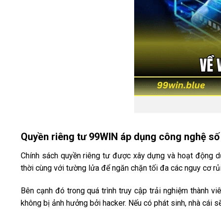
Quyền riêng tư 99WIN áp dụng công nghệ số
Chính sách quyền riêng tư được xây dựng và hoạt động dựa
thời cùng với tường lửa để ngăn chặn tối đa các nguy cơ rủ
Bên cạnh đó trong quá trình truy cập trải nghiệm thành vi
không bị ảnh hưởng bởi hacker. Nếu có phát sinh, nhà cái s