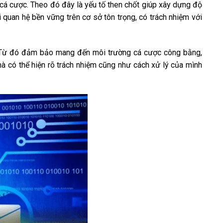
 cá cược. Theo đó đây là yếu tố then chốt giúp xây dựng độ
i quan hệ bền vững trên cơ sở tôn trọng, có trách nhiệm với
. Từ đó đảm bảo mang đến môi trường cá cược công bằng,
à có thể hiện rõ trách nhiệm cũng như cách xử lý của mình