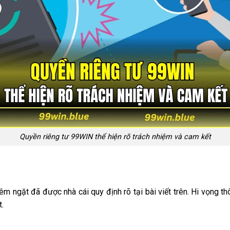
Quyền riêng tư 99WIN thể hiện rõ trách nhiệm và cam kết
 ngặt đã được nhà cái quy định rõ tại bài viết trên. Hi vọng th
t.