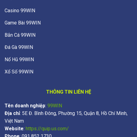
Casino 99WIN
Game Bài 99WIN
Bắn Cá 99WIN
Đá Gà 99WIN
Nổ Hũ 99WIN
Xổ Số 99WIN
THÔNG TIN LIÊN HỆ
Tên doanh nghiệp
:
99WIN
Địa chỉ
: 5E Đ. Bình Đông, Phường 15, Quận 8, Hồ Chí Minh,
Việt Nam
Website
:
https://quip.us.com/
Phone
:
091 852 1730