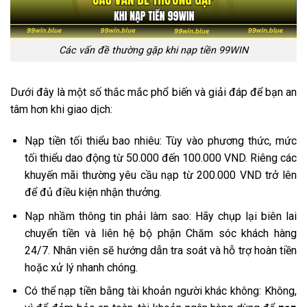
Các vấn đề thường gặp khi nạp tiền 99WIN
Dưới đây là một số thắc mắc phổ biến và giải đáp để bạn an
tâm hơn khi giao dịch:
Nạp tiền tối thiểu bao nhiêu: Tùy vào phương thức, mức
tối thiểu dao động từ 50.000 đến 100.000 VND. Riêng các
khuyến mãi thường yêu cầu nạp từ 200.000 VND trở lên
để đủ điều kiện nhận thưởng.
Nạp nhầm thông tin phải làm sao: Hãy chụp lại biên lai
chuyển tiền và liên hệ bộ phận Chăm sóc khách hàng
24/7. Nhân viên sẽ hướng dẫn tra soát và hỗ trợ hoàn tiền
hoặc xử lý nhanh chóng.
Có thể nạp tiền bằng tài khoản người khác không: Không,