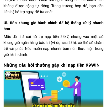
không được cộng tự động. Trong trường hợp đó, bạn cần
liên hệ hỗ trợ ngay để tra soát.
Ưu tiên khung giờ hành chính để hệ thống xử lý nhanh
hơn
Mặc dù nhà cái hỗ trợ nạp tiền 24/7, nhưng vào một số
khung giờ ngân hàng bảo trì (ví dụ sau 23h), có thể sẽ chậm
trễ vài phút. Nếu muốn nạp nhanh, bạn nên thực hiện trong
giờ hành chính.
Những câu hỏi thường gặp khi nạp tiền 99WIN