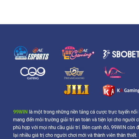
99WIN
là một trong những nền tảng cá cược trực tuyến nổi 
mang đến môi trường giải trí an toàn và tiện lợi cho người
phù hợp với mọi nhu cầu giải trí. Bên cạnh đó, 99WIN còn
lại nhiều giá trị cho người chơi mới và thành viên thân thiết.