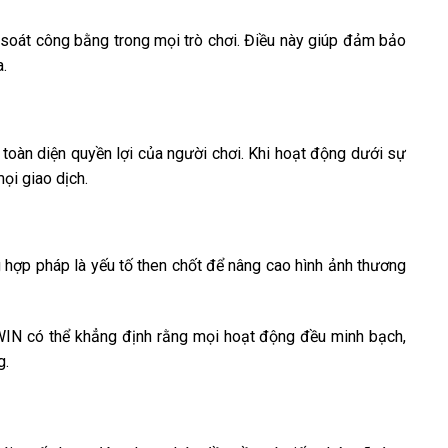
 soát công bằng trong mọi trò chơi. Điều này giúp đảm bảo
.
ệ toàn diện quyền lợi của người chơi. Khi hoạt động dưới sự
ọi giao dịch.
hợp pháp là yếu tố then chốt để nâng cao hình ảnh thương
99WIN có thể khẳng định rằng mọi hoạt động đều minh bạch,
g.