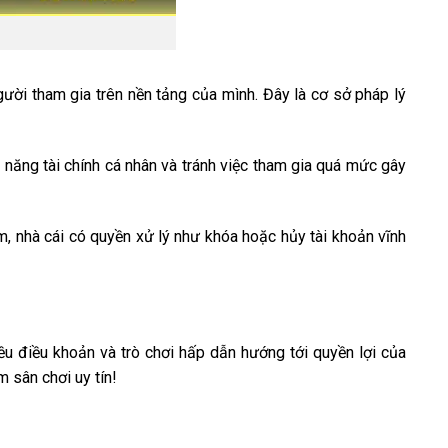
ười tham gia trên nền tảng của mình. Đây là cơ sở pháp lý
 năng tài chính cá nhân và tránh việc tham gia quá mức gây
ạm, nhà cái có quyền xử lý như khóa hoặc hủy tài khoản vĩnh
iều điều khoản và trò chơi hấp dẫn hướng tới quyền lợi của
 sân chơi uy tín!