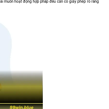
à cái muốn hoạt động hợp pháp đều cần có giấy phép rõ ràng