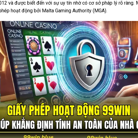
12 và được biết đến với sự uy tín nhờ có cơ sở pháp lý rõ ràng. 
hép hoạt động bởi Malta Gaming Authority (MGA).