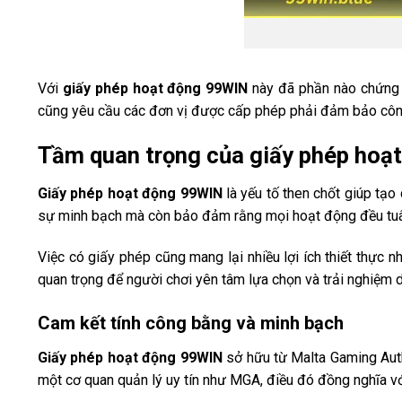
Với
giấy phép hoạt động 99WIN
này đã phần nào chứng m
cũng yêu cầu các đơn vị được cấp phép phải đảm bảo công 
Tầm quan trọng của giấy phép hoạ
Giấy phép hoạt động 99WIN
là yếu tố then chốt giúp tạo
sự minh bạch mà còn bảo đảm rằng mọi hoạt động đều tuân 
Việc có giấy phép cũng mang lại nhiều lợi ích thiết thực n
quan trọng để người chơi yên tâm lựa chọn và trải nghiệm 
Cam kết tính công bằng và minh bạch
Giấy phép hoạt động 99WIN
sở hữu từ Malta Gaming Auth
một cơ quan quản lý uy tín như MGA, điều đó đồng nghĩa vớ