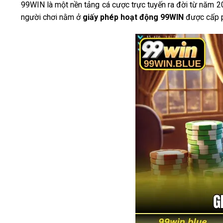
99WIN là một nền tảng cá cược trực tuyến ra đời từ năm 20
người chơi nằm ở
giấy phép hoạt động 99WIN
được cấp p