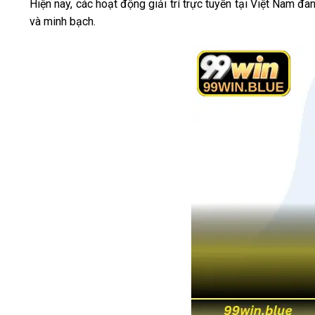
Hiện nay, các hoạt động giải trí trực tuyến tại Việt Nam 
và minh bạch.