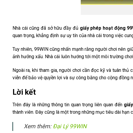
Nhà cái cũng đã sở hữu đầy đủ
giấy phép hoạt động 9
quan trọng, khẳng định sự uy tín của nhà cái trong việc cung
Tuy nhiên, 99WIN cũng nhấn mạnh rằng người chơi nên giữ t
ảnh hưởng xấu. Nhà cái luôn hướng tới một môi trường chơ
Ngoài ra, khi tham gia, người chơi cần đọc kỹ và tuân thủ 
viễn để bảo vệ quyền lợi và sự công bằng cho cộng đồng n
Lời kết
Trên đây là những thông tin quan trọng liên quan đến
giấ
thành viên. Đây cũng là một trong những mục tiêu dài hạn c
Xem thêm:
Đại Lý 99WIN