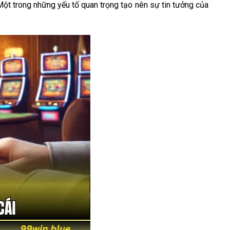
Một trong những yếu tố quan trọng tạo nên sự tin tưởng của