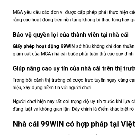
MGA yêu cầu các đơn vị được cấp phép phải thực hiện các 
rằng các hoạt động trên nền tảng không bị thao túng hay gi
Bảo vệ quyền lợi của thành viên tại nhà cái
Giấy phép hoạt động 99WIN
sở hữu không chỉ đơn thuần 
giám sát của MGA nhà cái buộc phải tuân thủ các quy định c
Giúp nâng cao uy tín của nhà cái trên thị trư
Trong bối cảnh thị trường cá cược trực tuyến ngày càng cạ
hiệu, xây dựng niềm tin với người chơi.
Người chơi hiện nay rất coi trọng độ uy tín trước khi lự
đúng luật và không gian lận. Đây chính là điểm khác biệt rõ
Nhà cái 99WIN có hợp pháp tại Vi